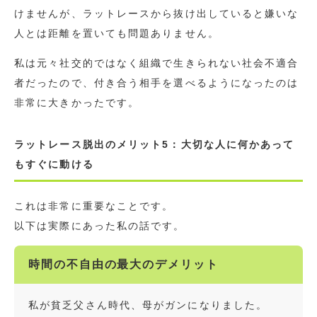
けませんが、ラットレースから抜け出していると嫌いな
人とは距離を置いても問題ありません。
私は元々社交的ではなく組織で生きられない社会不適合
者だったので、付き合う相手を選べるようになったのは
非常に大きかったです。
ラットレース脱出のメリット5：大切な人に何かあって
もすぐに動ける
これは非常に重要なことです。
以下は実際にあった私の話です。
時間の不自由の最大のデメリット
私が貧乏父さん時代、母がガンになりました。