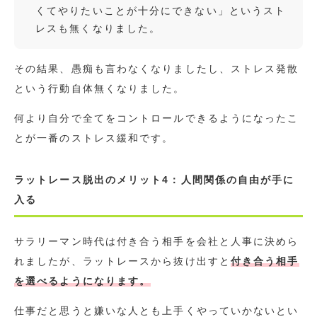
くてやりたいことが十分にできない」というスト
レスも無くなりました。
その結果、愚痴も言わなくなりましたし、ストレス発散
という行動自体無くなりました。
何より自分で全てをコントロールできるようになったこ
とが一番のストレス緩和です。
ラットレース脱出のメリット4：人間関係の自由が手に
入る
サラリーマン時代は付き合う相手を会社と人事に決めら
れましたが、ラットレースから抜け出すと
付き合う相手
を選べるようになります。
仕事だと思うと嫌いな人とも上手くやっていかないとい