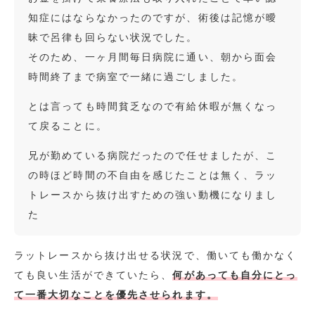
知症にはならなかったのですが、術後は記憶が曖
昧で呂律も回らない状況でした。
そのため、一ヶ月間毎日病院に通い、朝から面会
時間終了まで病室で一緒に過ごしました。
とは言っても時間貧乏なので有給休暇が無くなっ
て戻ることに。
兄が勤めている病院だったので任せましたが、こ
の時ほど時間の不自由を感じたことは無く、ラッ
トレースから抜け出すための強い動機になりまし
た
ラットレースから抜け出せる状況で、働いても働かなく
ても良い生活ができていたら、
何があっても自分にとっ
て一番大切なことを優先させられます。