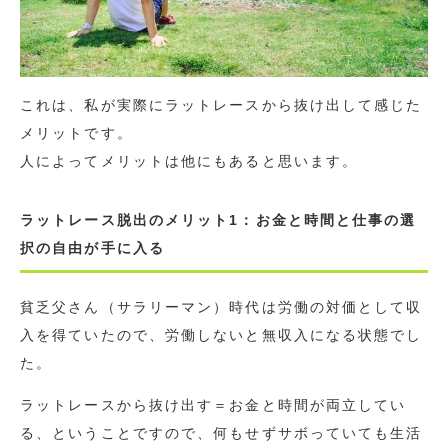
これは、私が実際にラットレースから抜け出して感じた
メリットです。
人によってメリットは他にもあると思います。
ラットレース脱出のメリット1：お金と時間と仕事の選
択の自由が手に入る
貧乏父さん（サラリーマン）時代は労働の対価として収
入を得ていたので、労働しないと無収入になる状態でし
た。
ラットレースから抜け出す＝お金と時間が両立してい
る、ということですので、何もせずサボっていても生活