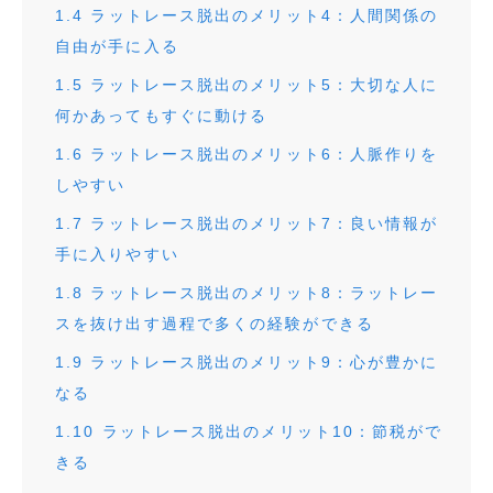
1.4
ラットレース脱出のメリット4：人間関係の
自由が手に入る
1.5
ラットレース脱出のメリット5：大切な人に
何かあってもすぐに動ける
1.6
ラットレース脱出のメリット6：人脈作りを
しやすい
1.7
ラットレース脱出のメリット7：良い情報が
手に入りやすい
1.8
ラットレース脱出のメリット8：ラットレー
スを抜け出す過程で多くの経験ができる
1.9
ラットレース脱出のメリット9：心が豊かに
なる
1.10
ラットレース脱出のメリット10：節税がで
きる