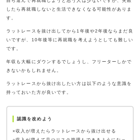
自ら進んで再就職しようと思う人は少ないですが、失敗
したら再就職しないと生活できなくなる可能性がありま
す。
ラットレースを抜け出してから1年後や2年後ならまだ良
いですが、10年後等に再就職を考えようとしても難しい
です。
年収も大幅にダウンするでしょうし、フリーターしかで
きないかもしれません。
ラットレースから抜け出したい方は以下のような意識を
持っておいた方が良いです。
認識を改めよう
×収入が増えたらラットレースから抜け出せる
○収入が増えて且つリスク管理もできるようになっ