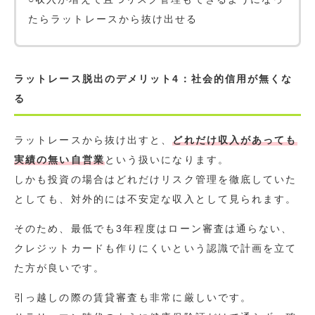
たらラットレースから抜け出せる
ラットレース脱出のデメリット4：社会的信用が無くな
る
ラットレースから抜け出すと、
どれだけ収入があっても
実績の無い自営業
という扱いになります。
しかも投資の場合はどれだけリスク管理を徹底していた
としても、対外的には不安定な収入として見られます。
そのため、最低でも3年程度はローン審査は通らない、
クレジットカードも作りにくいという認識で計画を立て
た方が良いです。
引っ越しの際の賃貸審査も非常に厳しいです。