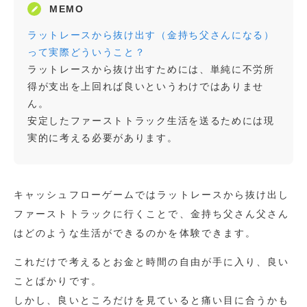
ラットレースから抜け出す（金持ち父さんになる）
って実際どういうこと？
ラットレースから抜け出すためには、単純に不労所
得が支出を上回れば良いというわけではありませ
ん。
安定したファーストトラック生活を送るためには現
実的に考える必要があります。
キャッシュフローゲームではラットレースから抜け出し
ファーストトラックに行くことで、金持ち父さん父さん
はどのような生活ができるのかを体験できます。
これだけで考えるとお金と時間の自由が手に入り、良い
ことばかりです。
しかし、良いところだけを見ていると痛い目に合うかも