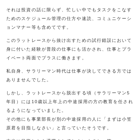
それは投資の話に限らず、忙しい中でもタスクをこなす
ためのスケジュール管理の仕方や速読、コミュニケーシ
ョンマナー等も含めてです。
このラットレースから抜け出すための試行錯誤において
身に付いた経験が普段の仕事にも活かされ、仕事とプラ
イベート両面でプラスに働きます。
私自身、サラリーマン時代は仕事が決してできる方では
ありませんでした。
しかし、ラットレースから脱出する頃（サラリーマン5
年目）には10歳以上年上の中途採用の方の教育を任され
るようになっていました。
その他にも事業部長が別の中途採用の人に「まずは小笠
原君を目指しなさい」と言っていたそうです。