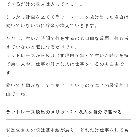
できるだけの収入は入ってきます。
しっかり計画を立ててラットレースを抜け出した場合は
働いていないのに貯金が増えていきます。
ただし、空いた時間で何をするのも自由な反面、何も考
えていないと暇になるだけです。
ラットレースから抜け出す理由が無くて空いた時間を持
て余す人や、仕事が好きな人は仕事をするのも自由で
す。
働いても働かなくても良い、というのが本当の経済的自
由ですね。
ラットレース脱出のメリット2：収入を自分で選べる
貧乏父さんの頃は基本給があり、どれだけ仕事をしても