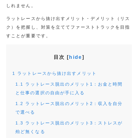
しれません。
ラットレースから抜け出すメリット・デメリット（リス
ク）を把握し、対策を立ててファーストトラックを目指
すことが重要です。
目次
[
hide
]
1
ラットレースから抜け出すメリット
1.1
ラットレース脱出のメリット1：お金と時間
と仕事の選択の自由が手に入る
1.2
ラットレース脱出のメリット2：収入を自分
で選べる
1.3
ラットレース脱出のメリット3：ストレスが
殆ど無くなる