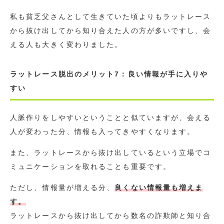
私も貧乏父さんとして生きていた頃よりもラットレース
から抜け出してから知り合えた人の方が多いですし、会
える人も大きく変わりました。
ラットレース脱出のメリット7：良い情報が手に入りや
すい
人脈作りをしやすいということと似ていますが、会える
人が変わった分、情報も入ってきやすくなります。
また、ラットレースから抜け出しているという立場でコ
ミュニケーションを取れることも重要です。
ただし、情報量が増える分、
良くない情報量も増えま
す。
ラットレースから抜け出してから数名の詐欺師と知り合