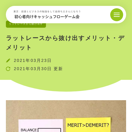
ラットレースから抜け出す
ラットレースから抜け出すメリット・デ
メリット
2021年03月23日
2021年03月30日 更新