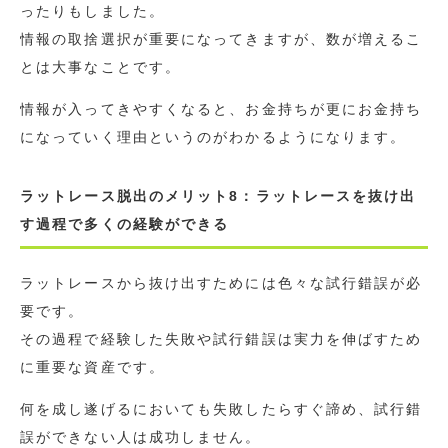
ったりもしました。
情報の取捨選択が重要になってきますが、数が増えるこ
とは大事なことです。
情報が入ってきやすくなると、お金持ちが更にお金持ち
になっていく理由というのがわかるようになります。
ラットレース脱出のメリット8：ラットレースを抜け出
す過程で多くの経験ができる
ラットレースから抜け出すためには色々な試行錯誤が必
要です。
その過程で経験した失敗や試行錯誤は実力を伸ばすため
に重要な資産です。
何を成し遂げるにおいても失敗したらすぐ諦め、試行錯
誤ができない人は成功しません。