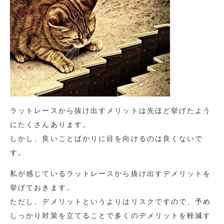
ラットレースから抜け出すメリットは先ほど挙げたよう
にたくさんあります。
しかし、良いことばかりに目を向けるのは良くないで
す。
私が感じているラットレースから抜け出すデメリットを
挙げておきます。
ただし、デメリットというよりはリスクですので、予め
しっかり対策を立てることで多くのデメリットを軽減す