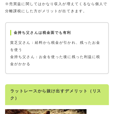
※売買益に関してはかなり収入が増えてくるなら個人で
分離課税にした方がメリットが出てきます。
金持ち父さんは税金面でも有利
貧乏父さん：給料から税金が引かれ、残ったお金
を使う
金持ち父さん：お金を使った後に残った利益に税
金がかかる
ラットレースから抜け出すデメリット（リス
ク）