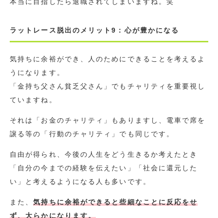
本当に目指したら退職されてしまいますね。笑
ラットレース脱出のメリット9：心が豊かになる
気持ちに余裕ができ、人のためにできることを考えるよ
うになります。
「金持ち父さん貧乏父さん」でもチャリティを重要視し
ていますね。
それは「お金のチャリティ」もありますし、電車で席を
譲る等の「行動のチャリティ」でも同じです。
自由が得られ、今後の人生をどう生きるか考えたとき
「自分の今までの経験を伝えたい」「社会に還元した
い」と考えるようになる人も多いです。
また、
気持ちに余裕ができると些細なことに反応をせ
ず、大らかになります。