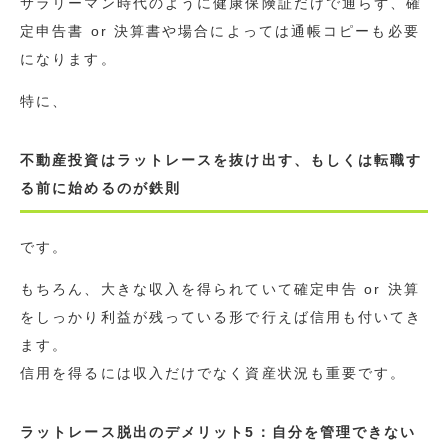
サラリーマン時代のように健康保険証だけで通らず、確
定申告書 or 決算書や場合によっては通帳コピーも必要
になります。
特に、
不動産投資はラットレースを抜け出す、もしくは転職す
る前に始めるのが鉄則
です。
もちろん、大きな収入を得られていて確定申告 or 決算
をしっかり利益が残っている形で行えば信用も付いてき
ます。
信用を得るには収入だけでなく資産状況も重要です。
ラットレース脱出のデメリット5：自分を管理できない