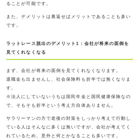
ることが可能です。
また、デメリットは裏返せばメリットであることも多い
です。
ラットレース脱出のデメリット1：会社が将来の面倒を
見てくれなくなる
まず、会社が将来の面倒を見てくれなくなります。
退職金も出ませんし、社会保険料も折半では無くなりま
す。
※法人にしていないうちは国民年金と国民健康保険なの
で、そもそも折半という考え方自体ありません。
サラリーマンの方で老後の対策をしっかり考えて行動し
ている人はそんなに多くは無いですが、会社が考えてく
れているため、意外と何とかなることも多いです。