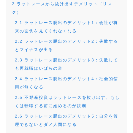
2
ラットレースから抜け出すデメリット（リス
ク）
2.1
ラットレース脱出のデメリット1：会社が将
来の面倒を見てくれなくなる
2.2
ラットレース脱出のデメリット2：失敗する
とマイナスが出る
2.3
ラットレース脱出のデメリット3：失敗して
も再就職はいばらの道
2.4
ラットレース脱出のデメリット4：社会的信
用が無くなる
2.5
不動産投資はラットレースを抜け出す、もし
くは転職する前に始めるのが鉄則
2.6
ラットレース脱出のデメリット5：自分を管
理できないとダメ人間になる