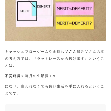
キャッシュフローゲームや金持ち父さん貧乏父さんの本
の考え方では、『ラットレースから抜け出す』というこ
とは、
不労所得＞毎月の生活費＋α
になり、雇われなくても良い生活を手に入れるというこ
とです。