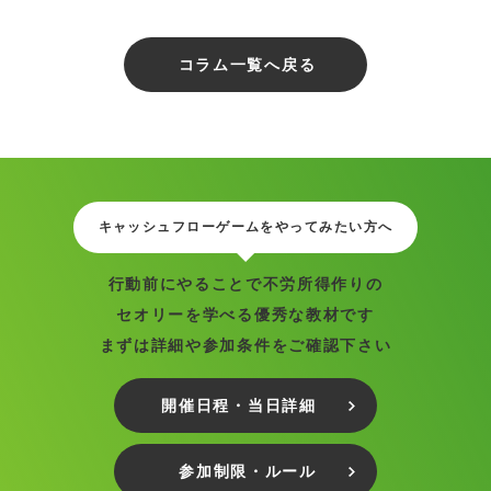
コラム一覧へ戻る
キャッシュフローゲームをやってみたい方へ
行動前にやることで不労所得作りの
セオリーを学べる優秀な教材です
まずは詳細や参加条件をご確認下さい
開催日程・当日詳細
参加制限・ルール