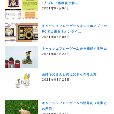
1人プレイ体験談と解...
2021年07月06日
キャッシュフローゲームはスマホアプリや
PCで出来る？オンライ...
2021年07月05日
キャッシュフローゲーム会を開催する理由
2021年03月23日
金持ち父さんと貧乏父さんの考え方
2021年03月23日
キャッシュフローゲームの問題点（現実と
の差異）
2021年03月23日