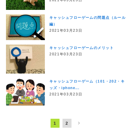
キャッシュフローゲームの問題点（ルール
編）
2021年03月23日
キャッシュフローゲームのメリット
2021年03月23日
キャッシュフローゲーム（101・202・キ
ッズ・iphone...
2021年03月23日
»
1
2