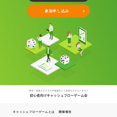
参加申し込み
キャッシュフローゲームとは
開催報告