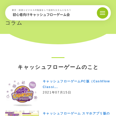
コラム
キャッシュフローゲームのこと
キャッシュフローゲームPC版（Cashflow
Classi...
2021年07月15日
キャッシュフローゲーム スマホアプリ版の