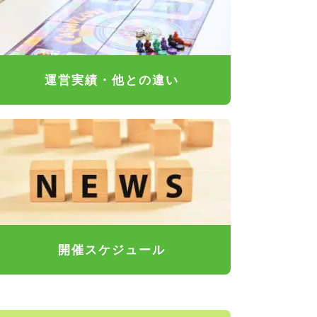
運営実績・他との違い
開催スケジュール