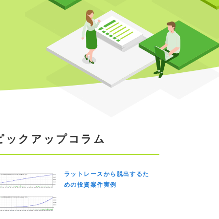
ピックアップコラム
ラットレースから脱出するた
めの投資案件実例