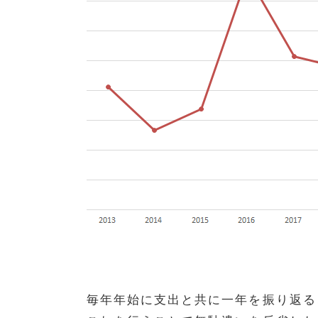
毎年年始に支出と共に一年を振り返る