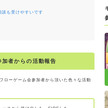
相談も受けやすいです
参加者からの活動報告
フローゲーム会参加者から頂いた色々な活動