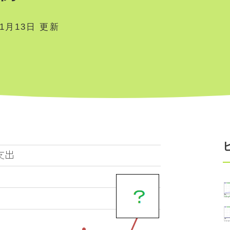
01月13日 更新