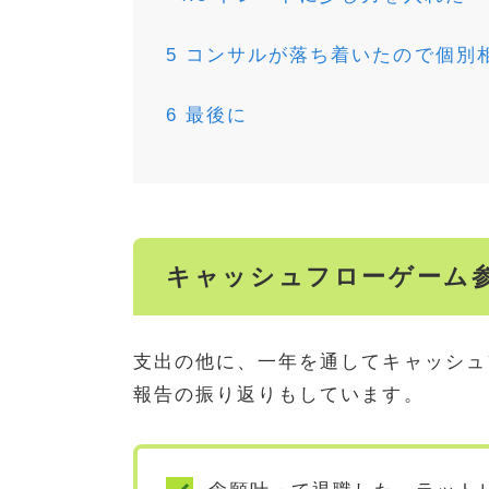
5
コンサルが落ち着いたので個別
6
最後に
キャッシュフローゲーム
支出の他に、一年を通してキャッシュ
報告の振り返りもしています。