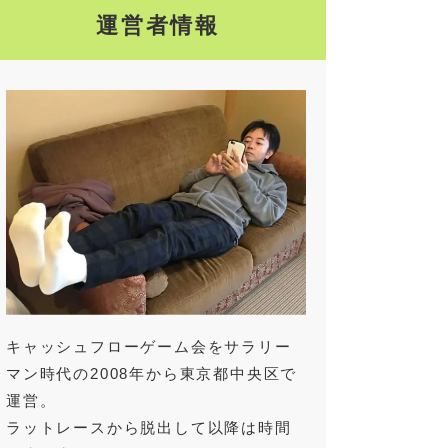
運営者情報
キャッシュフローゲーム会をサラリー
マン時代の2008年から東京都中央区で
運営。
ラットレースから脱出して以降は時間