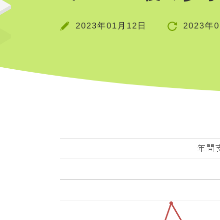
2023年01月12日
2023年