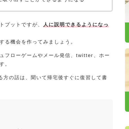
トプットですが、
人に説明できるようになっ
する機会を作ってみましょう。
フローゲームやメール発信、twitter、ホー
す。
いる方の話は、聞いて帰宅後すぐに復習して書