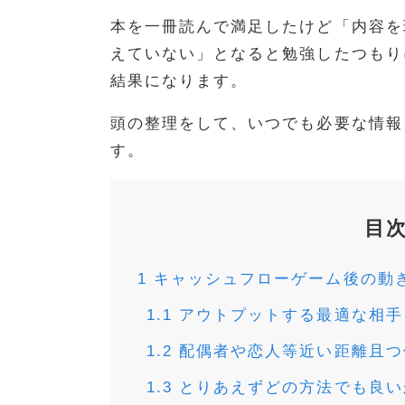
本を一冊読んで満足したけど「内容を
えていない」となると勉強したつもり
結果になります。
頭の整理をして、いつでも必要な情報
す。
目
1
キャッシュフローゲーム後の動
1.1
アウトプットする最適な相手
1.2
配偶者や恋人等近い距離且つ
1.3
とりあえずどの方法でも良い