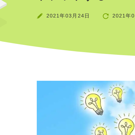
2021年03月24日
2021年