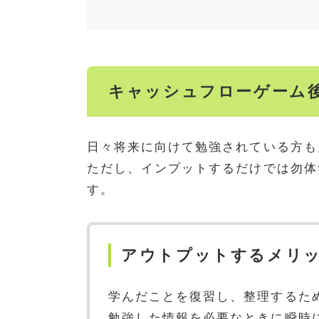
キャッシュフローゲーム
日々将来に向けて勉強されている方も
ただし、インプットするだけでは勿体
す。
アウトプットするメリ
学んだことを復習し、整理するた
勉強した情報を必要なときに瞬時