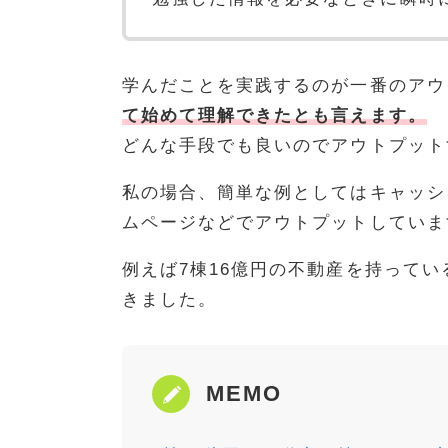
学んだことを実践するのが一番のアウ
て始めて理解できたとも言えます。
どんな手段でも良いのでアウトプット
私の場合、簡単な例としてはキャッシュ
ムページなどでアウトプットしていま
例えば7棟16億円の不動産を持って
きました。