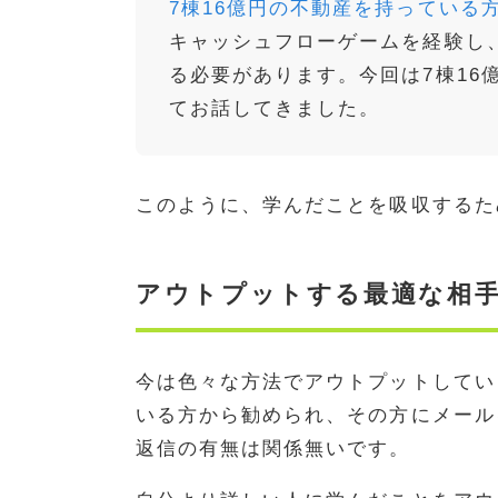
7棟16億円の不動産を持っている
キャッシュフローゲームを経験し
る必要があります。今回は7棟16
てお話してきました。
このように、学んだことを吸収するた
アウトプットする最適な相
今は色々な方法でアウトプットしてい
いる方から勧められ、その方にメール
返信の有無は関係無いです。