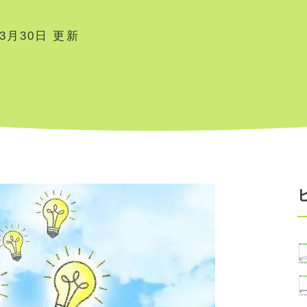
03月30日 更新