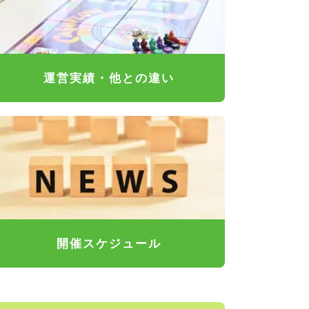
運営実績・他との違い
開催スケジュール