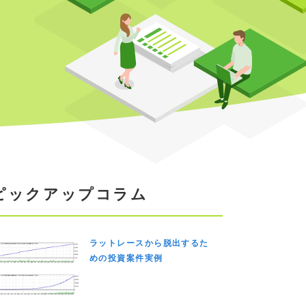
ピックアップコラム
ラットレースから脱出するた
めの投資案件実例