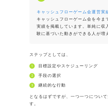
キャッシュフローゲーム会運営実
キャッシュフローゲーム会を今ま
実績を掲載しています。単純に収
験に基づいた動きができる人が増
ステップとしては、
目標設定やスケジューリング
手段の選択
継続的な行動
となるはずですが、一つ一つについて
す。