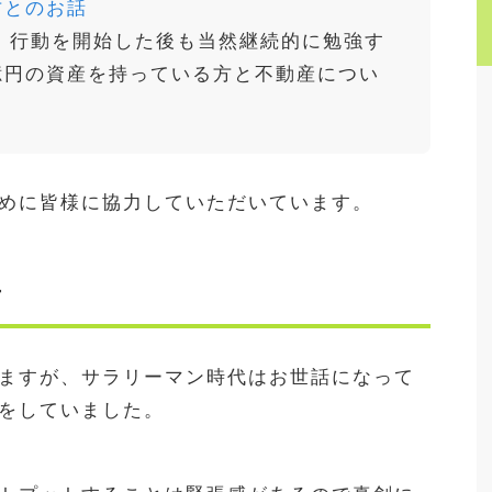
方とのお話
、行動を開始した後も当然継続的に勉強す
億円の資産を持っている方と不動産につい
めに皆様に協力していただいています。
手
ますが、サラリーマン時代はお世話になって
をしていました。