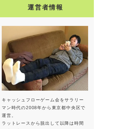
運営者情報
キャッシュフローゲーム会をサラリー
マン時代の2008年から東京都中央区で
運営。
ラットレースから脱出して以降は時間