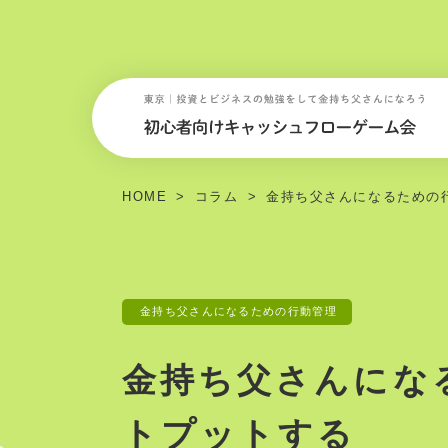
HOME
コラム
金持ち父さんになるための
金持ち父さんになるための行動管理
金持ち父さんにな
トプットする