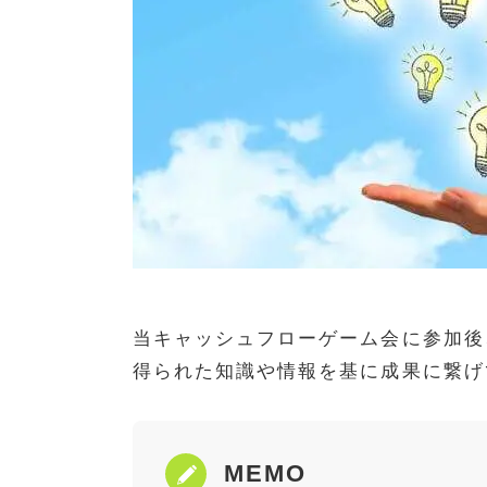
当キャッシュフローゲーム会に参加後
得られた知識や情報を基に成果に繋げ