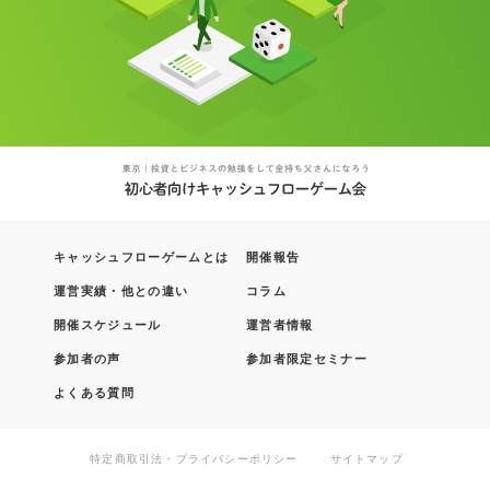
キャッシュフローゲームとは
開催報告
運営実績・他との違い
コラム
開催スケジュール
運営者情報
参加者の声
参加者限定セミナー
よくある質問
特定商取引法・プライバシーポリシー
サイトマップ