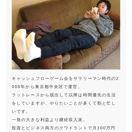
キャッシュフローゲーム会をサラリーマン時代の2
008年から東京都中央区で運営。
ラットレースから脱出して以降は時間優先の生活
をしていますが、やりたいことが多くて割と忙し
いです。
一発の大きな利益より継続収入派。
投資とビジネス両方のクワドラントで月100万円