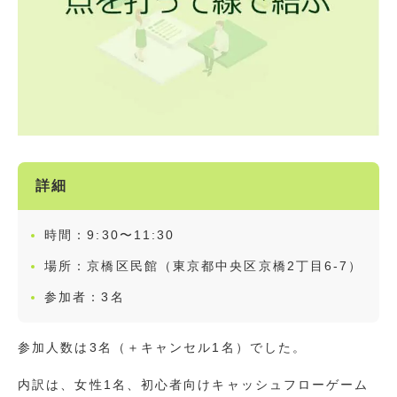
詳細
時間：9:30〜11:30
場所：京橋区民館（東京都中央区京橋2丁目6-7）
参加者：3名
参加人数は3名（＋キャンセル1名）でした。
内訳は、女性1名、初心者向けキャッシュフローゲーム