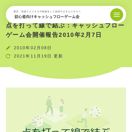
点を打って線で結ぶ：キャッシュフロー
ゲーム会開催報告2010年2月7日
2010年02月08日
2021年11月19日 更新