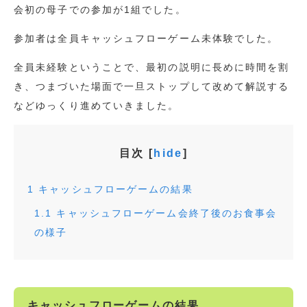
会初の母子での参加が1組でした。
参加者は全員キャッシュフローゲーム未体験でした。
全員未経験ということで、最初の説明に長めに時間を割
き、つまづいた場面で一旦ストップして改めて解説する
などゆっくり進めていきました。
目次
[
hide
]
1
キャッシュフローゲームの結果
1.1
キャッシュフローゲーム会終了後のお食事会
の様子
キャッシュフローゲームの結果