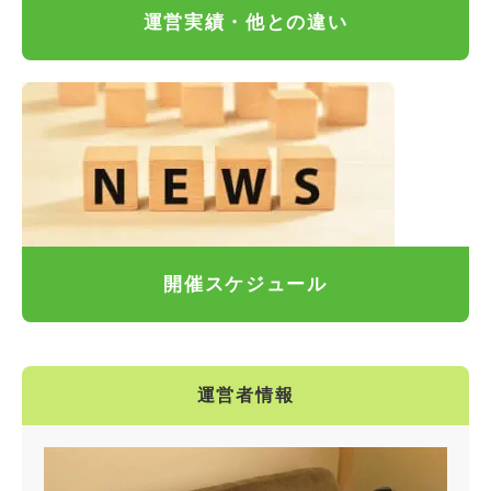
運営実績・他との違い
開催スケジュール
運営者情報