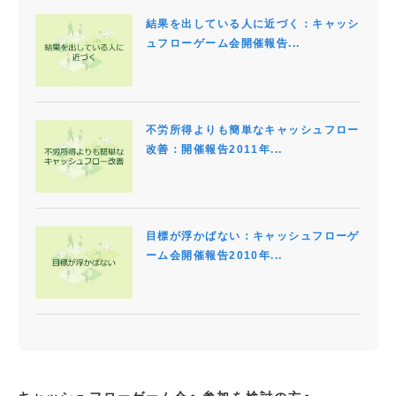
結果を出している人に近づく：キャッシ
ュフローゲーム会開催報告...
不労所得よりも簡単なキャッシュフロー
改善：開催報告2011年...
目標が浮かばない：キャッシュフローゲ
ーム会開催報告2010年...