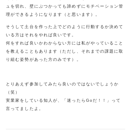
ュを切れ、壁にぶつかっても諦めずにモチベーション管
理ができるようになります（と思います）。
そうして土台を作った上でどのように行動するか決めて
いる方はそれをやれば良いです。
何をすれば良いかわからない方には私がやっていること
を教えることもあります（ただし、それまでの課題に取
り組む姿勢があった方のみです）。
とりあえず参加してみたら良いのではないでしょうか
（笑）
実業家をしている知人が、「迷ったらGoだ！！」って
言ってましたよ。