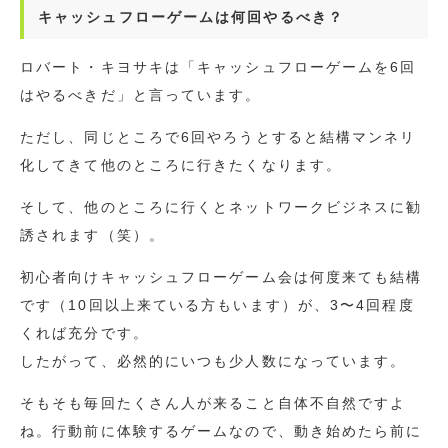
キャッシュフローゲームは何回やるべき？
ロバート・キヨサキは「キャッシュフローゲームを6回
はやるべきだ」と言っています。
ただし、同じところで6回やろうとすると結構マンネリ
化してきて他のところに行きたくなります。
そして、他のところに行くとネットワークビジネスに勧
誘されます（笑）。
初心者向けキャッシュフローゲーム会は何度来ても結構
です（10回以上来ている方もいます）が、3〜4回程度
くれば充分です。
したがって、必然的にいつも少人数になっています。
そもそも毎回たくさん人が来ること自体不自然ですよ
ね。行動前に体験するゲームなので、動き始めたら前に