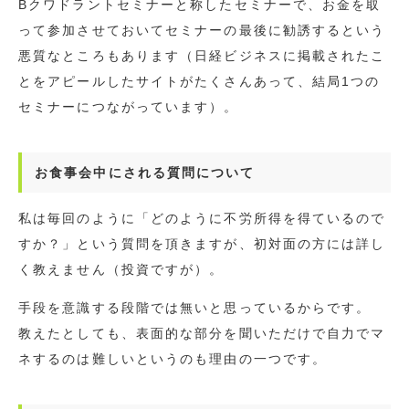
Bクワドラントセミナーと称したセミナーで、お金を取
って参加させておいてセミナーの最後に勧誘するという
悪質なところもあります（日経ビジネスに掲載されたこ
とをアピールしたサイトがたくさんあって、結局1つの
セミナーにつながっています）。
お食事会中にされる質問について
私は毎回のように「どのように不労所得を得ているので
すか？」という質問を頂きますが、初対面の方には詳し
く教えません（投資ですが）。
手段を意識する段階では無いと思っているからです。
教えたとしても、表面的な部分を聞いただけで自力でマ
ネするのは難しいというのも理由の一つです。