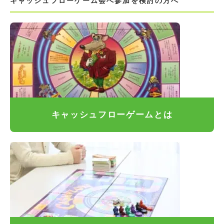
キャッシュフローゲーム会へ参加を検討の方へ
キャッシュフローゲームとは