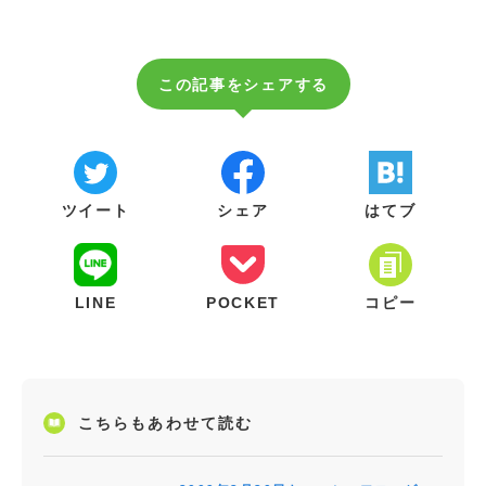
この記事をシェアする
ツイート
シェア
はてブ
LINE
POCKET
コピー
こちらもあわせて読む