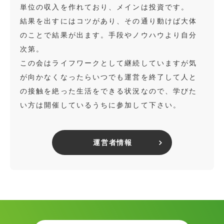
単位の収入を作れており、メインは投資です。
結果を出すにはコツがあり、その通り動けば大体
のことで結果が出ます。手段やノウハウより自分
次第。
この会はライフワークとして継続していますが気
が向かなくなったらいつでも運営を終了して人と
の接触を絶った生活をできる状況なので、学びた
い方は開催しているうちに参加して下さい。
運営者情報