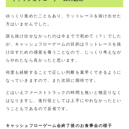
ゆっくり進めたこともあり、ラットレースを抜け出せた
方はいませんでした。
誰も抜け出せなかったのは今までで初めて（？）でした
が、キャッシュフローゲームの目的はラットレースを抜
け出すための感覚を養うことなので、じっくり考えなが
らやれたなら良かったと思います。
何度も経験することで正しい判断を素早くできるように
なっていきますので、また次回に期待です。
とはいえファーストトラックの時間も無いと物足りなく
はなりますし、進行役としては上手にやれなかったとい
うこともであるので反省です。
キャッシュフローゲーム会終了後のお食事会の様子