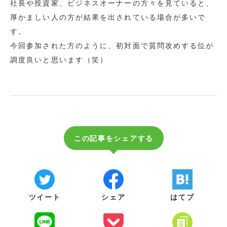
社長や投資家、ビジネスオーナーの方々を見ていると、
厚かましい人の方が結果を出されている場合が多いで
す。
今回参加された方のように、初対面で質問攻めする位が
調度良いと思います（笑）
この記事をシェアする
ツイート
シェア
はてブ