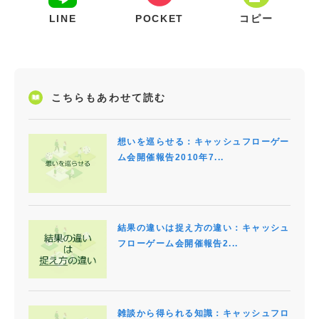
LINE
POCKET
コピー
こちらもあわせて読む
想いを巡らせる：キャッシュフローゲー
ム会開催報告2010年7...
結果の違いは捉え方の違い：キャッシュ
フローゲーム会開催報告2...
雑談から得られる知識：キャッシュフロ