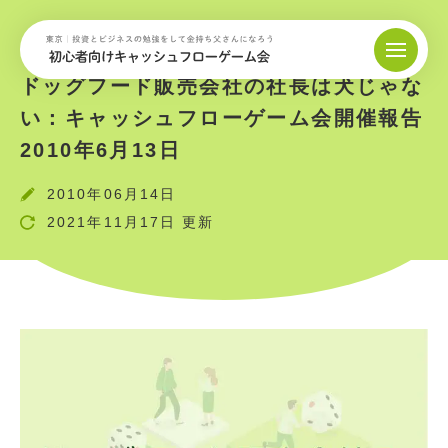
ドッグフード販売会社の社長は犬じゃな
い：キャッシュフローゲーム会開催報告
2010年6月13日
2010年06月14日
2021年11月17日 更新