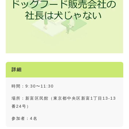
詳細
時間：9:30〜11:30
場所：新富区民館（東京都中央区新富1丁目13-13
番24号）
参加者：4名