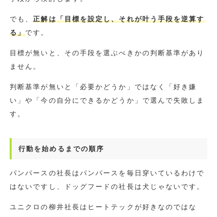
でも、
正解は「目標を設定し、それが叶う手段を逆算す
る」
です。
目標が無いと、その手段を選ぶべきかの判断基準があり
ません。
判断基準が無いと「必要かどうか」ではなく「好き嫌
い」や「今の自分にできるかどうか」で選んで失敗しま
す。
行動を始めるまでの順序
パンパースの社長はパンパースを毎日穿いているわけで
はないですし、ドッグフードの社長は犬じゃないです。
ユニクロの柳井社長はヒートテックが好きなのではな