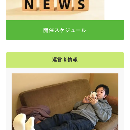
開催スケジュール
運営者情報