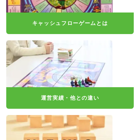
キャッシュフローゲームとは
運営実績・他との違い