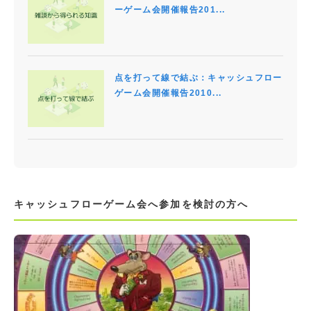
ーゲーム会開催報告201...
点を打って線で結ぶ：キャッシュフロー
ゲーム会開催報告2010...
キャッシュフローゲーム会へ参加を検討の方へ