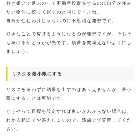
好き嫌いで選ぶのって不動産投資をするのに自分が住み
たい物件に絞って探すのと同じですよね。
自分が住むわけじゃないのに不思議な発想です。
好きなことで稼げるようになるのが理想ですが、そもそ
も稼げるかどうかが先です。順番を間違えないようにし
ましょう。
リスクを最小限にする
リスクを追わずに結果を出すのはありえませんが、最小
限にすることは可能です。
どうやって目標を設定すれば良いかわからない場合は、
わかる範囲でお答えしますので、遠慮せず質問してくだ
さい。