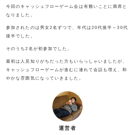
今回のキャッシュフローゲーム会は有難いことに満席と
なりました。
参加されたのは男女2名ずつで、年代は20代後半～30代
後半でした。
そのうち2名が初参加でした。
最初は人見知りがちだった方もいらっしゃいましたが、
キャッシュフローゲームが進むに連れて会話も増え、和
やかな雰囲気になっていきました。
運営者