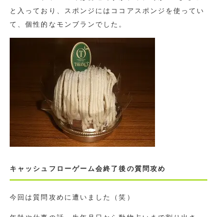
と入っており、スポンジにはココアスポンジを使ってい
て、個性的なモンブランでした。
キャッシュフローゲーム会終了後の質問攻め
今回は質問攻めに遭いました（笑）