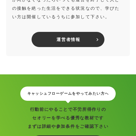
の接触を絶った生活をできる状況なので、学びた
い方は開催しているうちに参加して下さい。
運営者情報
キャッシュフローゲームをやってみたい方へ
行動前にやることで不労所得作りの
セオリーを学べる優秀な教材です
まずは詳細や参加条件をご確認下さい