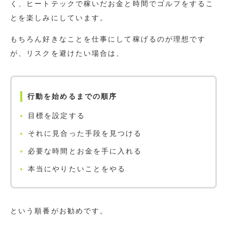
く、ヒートテックで稼いだお金と時間でゴルフをするこ
とを楽しみにしています。
もちろん好きなことを仕事にして稼げるのが理想です
が、リスクを避けたい場合は、
行動を始めるまでの順序
目標を設定する
それに見合った手段を見つける
必要な時間とお金を手に入れる
本当にやりたいことをやる
という順番がお勧めです。