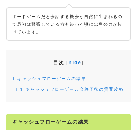
ボードゲームだと会話する機会が自然に生まれるの
で最初は緊張している方も終わる頃には肩の力が抜
けています。
目次
[
hide
]
1
キャッシュフローゲームの結果
1.1
キャッシュフローゲーム会終了後の質問攻め
キャッシュフローゲームの結果