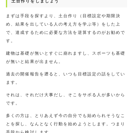
土台作りをしましょう
まずは手段を探すより、土台作り（目標設定や期限決
め、結果を出している人の考え方を学ぶ等）をした上
で、達成するために必要な方法を逆算するのがお勧めで
す。
建物は基礎が無いとすぐに崩れますし、スポーツも基礎
が無いと結果が出ません。
過去の開催報告を遡ると、いつも目標設定の話をしてい
ます。
それは、それだけ大事だし、そこをサボる人が多いから
です。
多くの方は、とりあえず今の自分でも始められそうなこ
とを探し、なんとなく行動を始めようとします。つまり
手段から検討します。