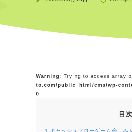
Warning
: Trying to access array o
to.com/public_html/cms/wp-cont
0
目
1
キャッシュフローゲーム会 み