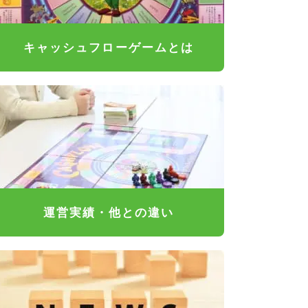
キャッシュフローゲームとは
運営実績・他との違い