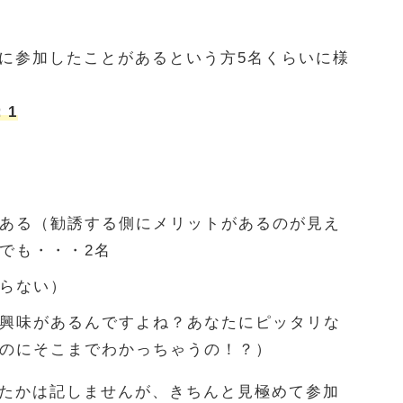
に参加したことがあるという方5名くらいに様
：1
ある（勧誘する側にメリットがあるのが見え
でも・・・2名
らない）
興味があるんですよね？あなたにピッタリな
のにそこまでわかっちゃうの！？）
たかは記しませんが、きちんと見極めて参加