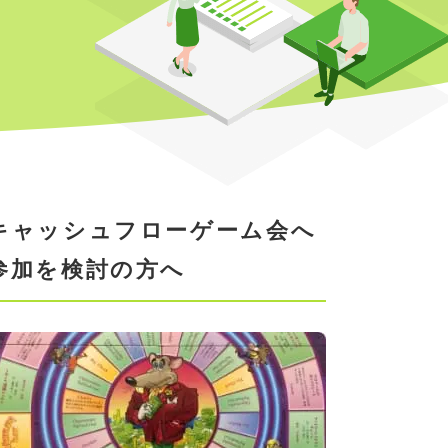
キャッシュフローゲーム会へ
参加を検討の方へ