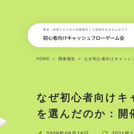
HOME
開催報告
なぜ初心者向けキャッシュ
なぜ初心者向けキ
を選んだのか：開催
2009年08月16日
2021年