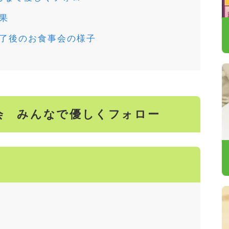
果
了後のお食事会の様子
会 みんなで優しくフォロー