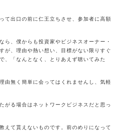
って出口の前に仁王立ちさせ、参加者に高額
なら、僕からも投資家やビジネスオーナー・
すが、理由や熱い想い、目標がない限りすぐ
で、「なんとなく、とりあえず聴いてみた
理由無く簡単に会ってはくれませんし、気軽
たがる場合はネットワークビジネスだと思っ
教えて貰えないものです。前のめりになって