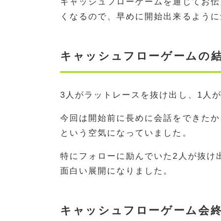
キャッシュフローゲームを通じてお伝
くなるので、早めに開始出来るように
キャッシュフローゲームの
3人がラットレースを抜け出し、1人
今回は開始前に長めに会話をできたか
という空気になっていました。
特にフォローに励んでいた2人が抜け
面白い展開になりました。
キャッシュフローゲーム会