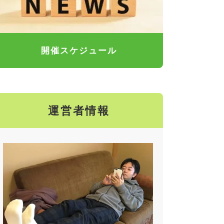
開催スケジュール
運営者情報