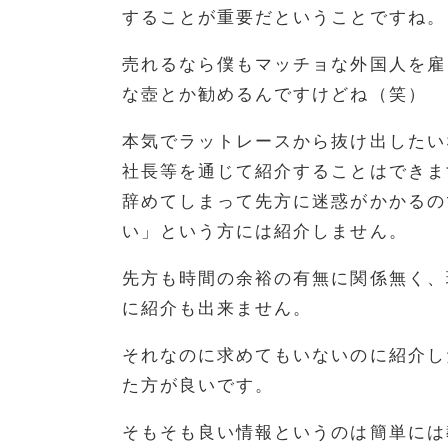
することが重要だということですね。
売れるなら僕もマッチョな外国人を雇
な壺とか勧めるんですけどね（笑）
本気でラットレースから抜け出したい
社長等を通じて紹介することはできま
辞めてしまって先方に迷惑がかかるの
い」という方には紹介しません。
先方も時間の余裕の有無に関係無く、
に紹介も出来ません。
それなのに求めてもいないのに紹介し
た方が良いです。
そもそも良い情報というのは簡単には