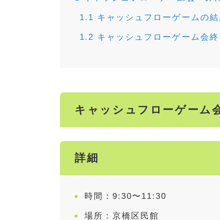
1.1
キャッシュフローゲームの結
1.2
キャッシュフローゲーム会終
キャッシュフローゲーム
詳細
時間：9:30〜11:30
場所：京橋区民館