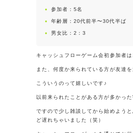
参加者：5名
年齢層：20代前半〜30代半ば
男女比：2：3
キャッシュフローゲーム会初参加者は
また、何度か来られている方が友達を
こういうのって嬉しいです♪
以前来られたことがある方が多かった
ですので少し雑談してから始めようと
ど遅れちゃいました（笑）