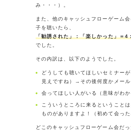
み・・・）。
また、他のキャッシュフローゲーム会
子を聴いたら、
「勧誘された」：「楽しかった」＝4
でした。
その内訳は、以下のようでした。
どうしても聴いてほしいセミナーが
見えですね）→その後何度かメール
会ってほしい人がいる（意味がわか
こういうところに来るということは
ものがありますよ！（初めて会った
どこのキャッシュフローゲーム会だっ