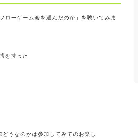
フローゲーム会を選んだのか」を聴いてみま
感を持った
際どうなのかは参加してみてのお楽し