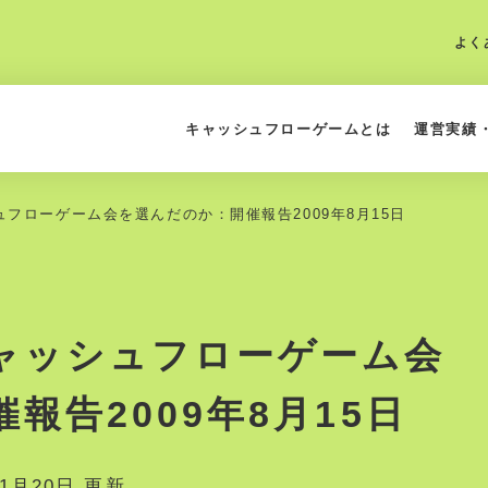
よく
キャッシュフローゲームとは
運営実績
フローゲーム会を選んだのか：開催報告2009年8月15日
ャッシュフローゲーム会
報告2009年8月15日
11月20日 更新