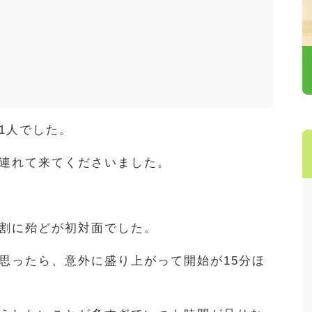
1人でした。
連れて来てくださいました。
割に殆どが初対面でした。
思ったら、意外に盛り上がって開始が15分ほ