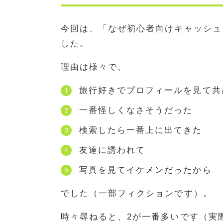
今回は、「なぜ初心者向けキャッシュ
した。
理由は様々で、
旅行好きでプロフィールを見て共
一番怪しくなさそうだった
検索したら一番上に出てきた
友達に誘われて
写真を見てイケメンだったから
でした（一部フィクションです）。
時々尋ねると、2が一番多いです（実