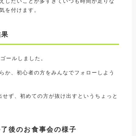
えしたいことが多すぎていつも時間が足りな
気を付けます。
結果
がゴールしました。
らか、初心者の方をみんなでフォローしよう
出せず、初めての方が抜け出すというちょっと
終了後のお食事会の様子