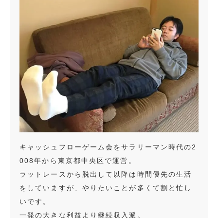
キャッシュフローゲーム会をサラリーマン時代の2
008年から東京都中央区で運営。
ラットレースから脱出して以降は時間優先の生活
をしていますが、やりたいことが多くて割と忙し
いです。
一発の大きな利益より継続収入派。