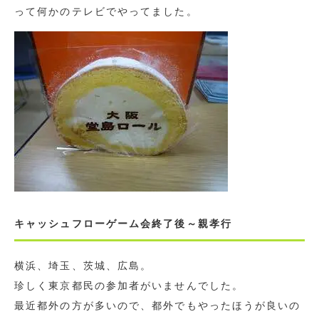
って何かのテレビでやってました。
キャッシュフローゲーム会終了後～親孝行
横浜、埼玉、茨城、広島。
珍しく東京都民の参加者がいませんでした。
最近都外の方が多いので、都外でもやったほうが良いの