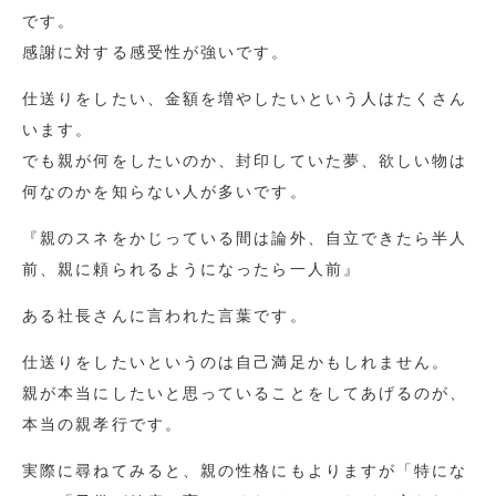
です。
感謝に対する感受性が強いです。
仕送りをしたい、金額を増やしたいという人はたくさん
います。
でも親が何をしたいのか、封印していた夢、欲しい物は
何なのかを知らない人が多いです。
『親のスネをかじっている間は論外、自立できたら半人
前、親に頼られるようになったら一人前』
ある社長さんに言われた言葉です。
仕送りをしたいというのは自己満足かもしれません。
親が本当にしたいと思っていることをしてあげるのが、
本当の親孝行です。
実際に尋ねてみると、親の性格にもよりますが「特にな