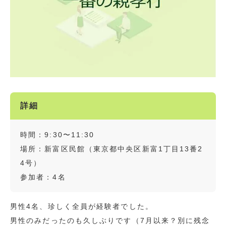
詳細
時間：9:30〜11:30
場所：新富区民館（東京都中央区新富1丁目13番2
4号）
参加者：4名
男性4名、珍しく全員が経験者でした。
男性のみだったのも久しぶりです（7月以来？別に残念