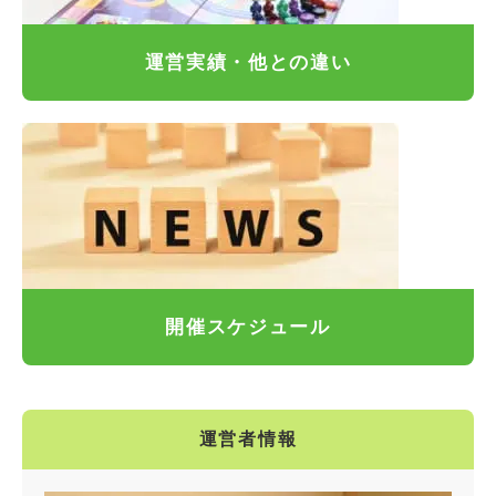
運営実績・他との違い
開催スケジュール
運営者情報