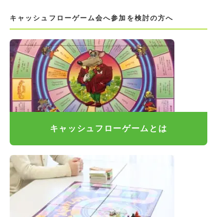
キャッシュフローゲーム会へ参加を検討の方へ
キャッシュフローゲームとは