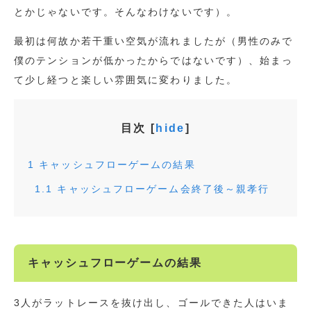
とかじゃないです。そんなわけないです）。
最初は何故か若干重い空気が流れましたが（男性のみで
僕のテンションが低かったからではないです）、始まっ
て少し経つと楽しい雰囲気に変わりました。
目次
[
hide
]
1
キャッシュフローゲームの結果
1.1
キャッシュフローゲーム会終了後～親孝行
キャッシュフローゲームの結果
3人がラットレースを抜け出し、ゴールできた人はいま