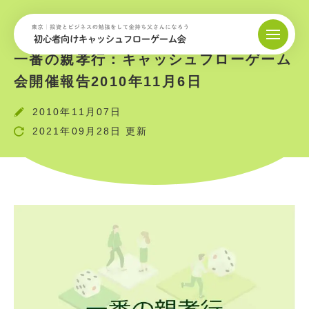
一番の親孝行：キャッシュフローゲーム
会開催報告2010年11月6日
2010年11月07日
2021年09月28日 更新