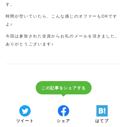
す。
時間が空いていたら、こんな感じのオファーもOKです
よ♪
今回は参加された全員からお礼のメールを頂きました。
ありがとうございます♪
この記事をシェアする
ツイート
シェア
はてブ