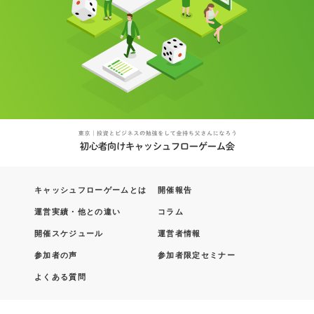
キャッシュフローゲームとは
開催報告
運営実績・他との違い
コラム
開催スケジュール
運営者情報
参加者の声
参加者限定セミナー
よくある質問