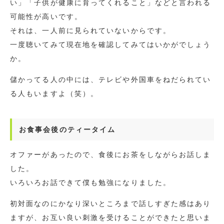
い」「子供が健康に育ってくれること」などと言われる
可能性が高いです。
それは、一人前に見られていないからです。
一度聴いてみて現在地を確認してみてはいかがでしょう
か。
儲かってる人の中には、テレビや外国車をねだられてい
る人もいますよ（笑）。
お食事会後のティータイム
オファーがあったので、食後にお茶をしながらお話しま
した。
いろいろお話できて僕も勉強になりました。
初対面なのにかなり深いところまで話しすぎた感はあり
ますが、お互い良い刺激を受けることができたと思いま