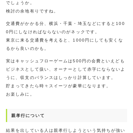
でしょうか。
検討の余地有りですね。
交通費がかかる分、横浜・千葉・埼玉などにすると100
0円にしなければならないのがネックです。
東京に来る交通費を考えると、1000円にしても安くな
るから良いのかも。
実はキャッシュフローゲームは500円の会費といえども
ビジネスとして扱い、オーナーとして赤字にならないよ
うに、収支のバランスはしっかり計算しています。
貯まってきたら時々スイーツが豪華になります。
お楽しみに。
親孝行について
結果を出している人は親孝行しようという気持ちが強い