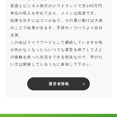
投資とビジネス両方のクワドラントで月100万円
単位の収入を作れており、メインは投資です。
結果を出すにはコツがあり、その通り動けば大体
のことで結果が出ます。手段やノウハウより自分
次第。
この会はライフワークとして継続していますが気
が向かなくなったらいつでも運営を終了して人と
の接触を絶った生活をできる状況なので、学びた
い方は開催しているうちに参加して下さい。
運営者情報