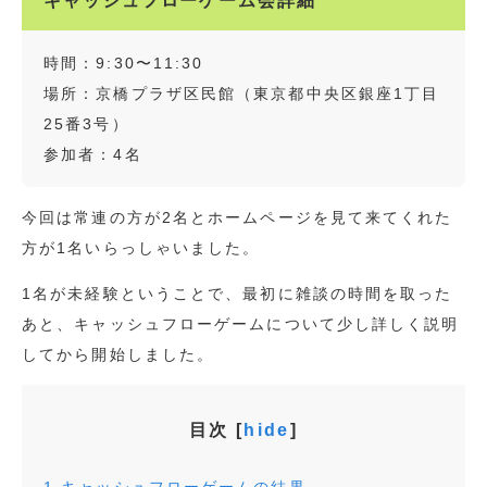
キャッシュフローゲーム会詳細
時間：9:30〜11:30
場所：京橋プラザ区民館（東京都中央区銀座1丁目
25番3号）
参加者：4名
今回は常連の方が2名とホームページを見て来てくれた
方が1名いらっしゃいました。
1名が未経験ということで、最初に雑談の時間を取った
あと、キャッシュフローゲームについて少し詳しく説明
してから開始しました。
目次
[
hide
]