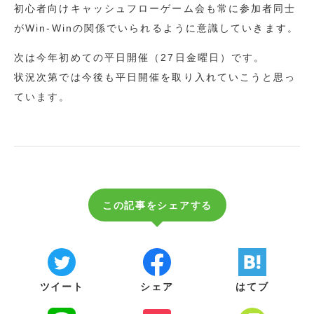
初心者向けキャッシュフローゲーム会も常に参加者同士
がWin-Winの関係でいられるように意識していきます。
次は今年初めての平日開催（27日金曜日）です。
状況次第では今後も平日開催を取り入れていこうと思っ
ています。
この記事をシェアする
ツイート
シェア
はてブ