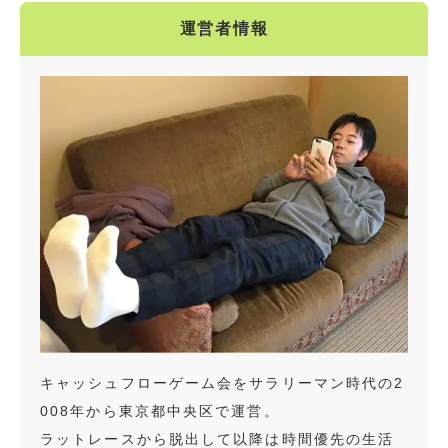
運営者情報
キャッシュフローゲーム会をサラリーマン時代の2
008年から東京都中央区で運営。
ラットレースから脱出して以降は時間優先の生活