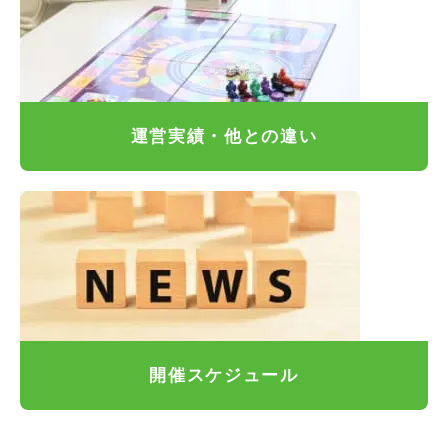
運営実績・他との違い
開催スケジュール