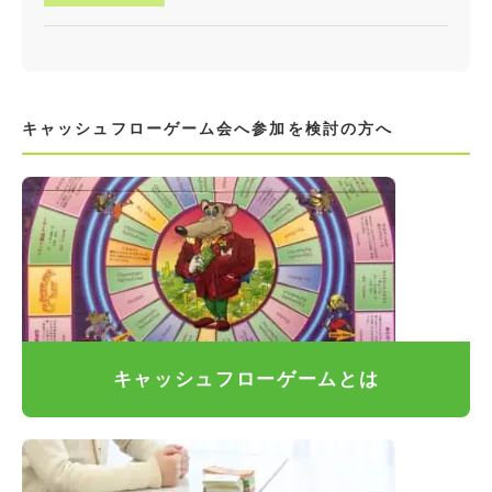
キャッシュフローゲーム会へ参加を検討の方へ
キャッシュフローゲームとは