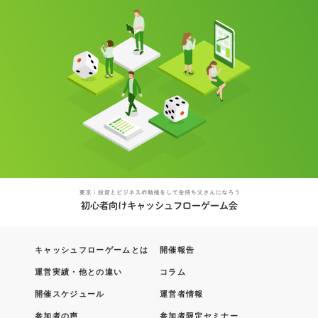
キャッシュフローゲームとは
開催報告
運営実績・他との違い
コラム
開催スケジュール
運営者情報
参加者の声
参加者限定セミナー