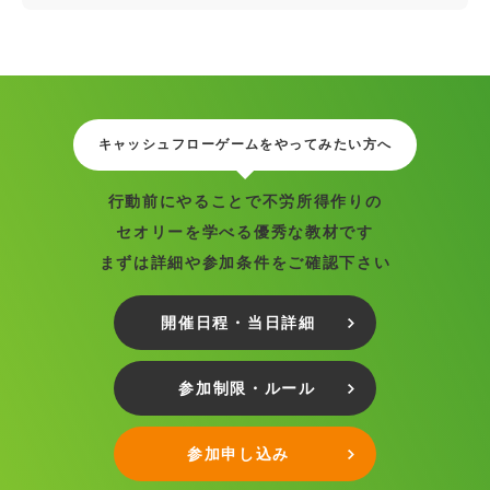
キャッシュフローゲームをやってみたい方へ
行動前にやることで不労所得作りの
セオリーを学べる優秀な教材です
まずは詳細や参加条件をご確認下さい
開催日程・当日詳細
参加制限・ルール
参加申し込み